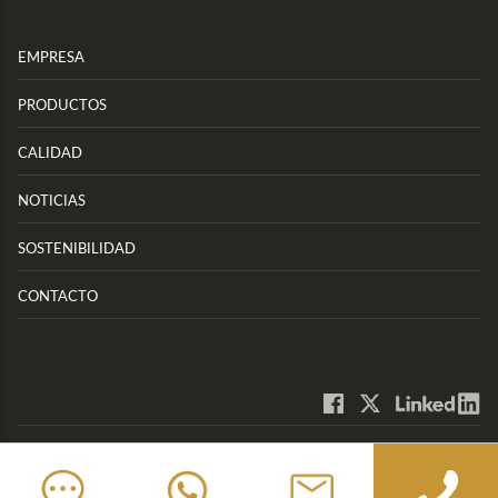
EMPRESA
PRODUCTOS
CALIDAD
NOTICIAS
SOSTENIBILIDAD
CONTACTO