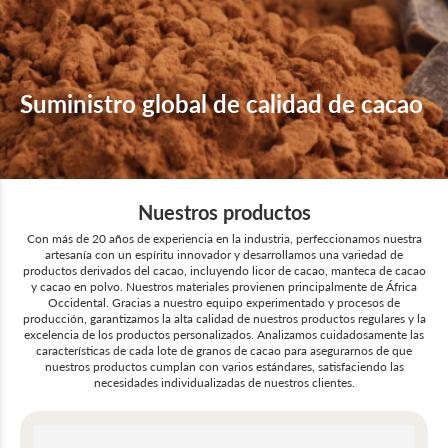
Suministro global de calidad de cacao
Nuestros productos
Con más de 20 años de experiencia en la industria, perfeccionamos nuestra
artesanía con un espíritu innovador y desarrollamos una variedad de
productos derivados del cacao, incluyendo licor de cacao, manteca de cacao
y cacao en polvo. Nuestros materiales provienen principalmente de África
Occidental. Gracias a nuestro equipo experimentado y procesos de
producción, garantizamos la alta calidad de nuestros productos regulares y la
excelencia de los productos personalizados. Analizamos cuidadosamente las
características de cada lote de granos de cacao para asegurarnos de que
nuestros productos cumplan con varios estándares, satisfaciendo las
necesidades individualizadas de nuestros clientes.