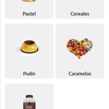
Pastel
Cereales
Pudín
Caramelos