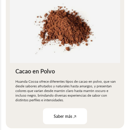
Cacao en Polvo
Huanda Cocoa ofrece diferentes tipos de cacao en polvo, que van
desde sabores afrutados y naturales hasta amargos, y presentan
colores que varían desde marrón claro hasta marrón oscuro e
incluso negro, brindando diversas experiencias de sabor con
distintos perfiles e intensidades.
Saber más