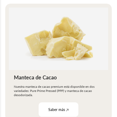
Manteca de Cacao
Nuestra manteca de cacao premium está disponible en dos
variedades: Pure Prime Pressed (PPP) y manteca de cacao
desodorizada.
Saber más