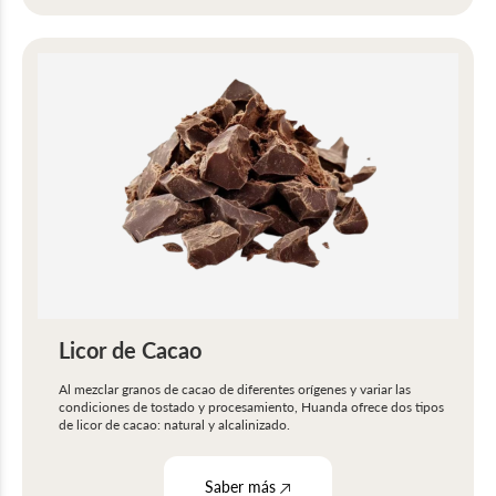
Licor de Cacao
Al mezclar granos de cacao de diferentes orígenes y variar las
condiciones de tostado y procesamiento, Huanda ofrece dos tipos
de licor de cacao: natural y alcalinizado.
Saber más