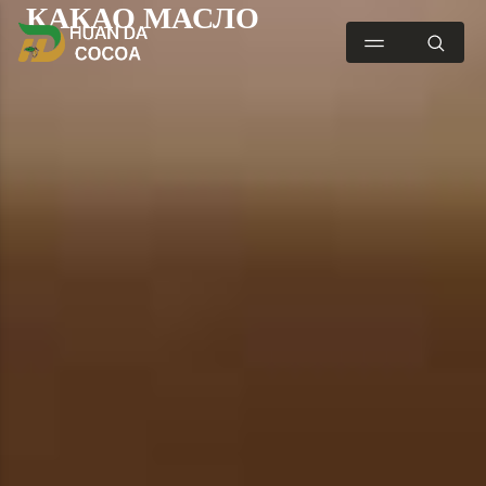
КАКАО МАСЛО