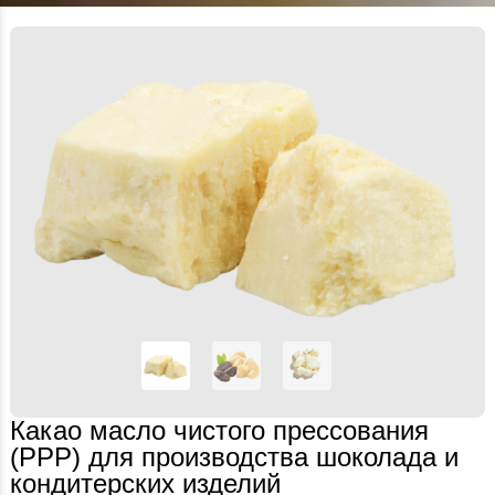
Какао масло чистого прессования
(PPP) для производства шоколада и
кондитерских изделий