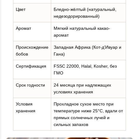
Цвет
Бледно-жёлтый (натуральный,
недезодорированный)
Аромат
Мягкий натуральный какао-
аромат
Происхождение
Западная Африка (Кот-д'Ивуар и
бобов
Гана)
Сертификация
FSSC 22000, Halal, Kosher, без
ГМО
Срок годности
24 месяца при надлежащих
условиях хранения
Условия
Прохладное сухое место при
хранения
температуре ниже 25°C, вдали от
прямых солнечных лучей и
сильных запахов