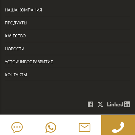
НАША КОМПАНИЯ
ПРОДУКТЫ
КАЧЕСТВО
НОВОСТИ
УСТОЙЧИВОЕ РАЗВИТИЕ
КОНТАКТЫ